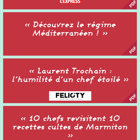
« Découvrez le régime
Méditerranéen ! »
« Laurent Trochain :
l’humilité d’un chef étoilé »
« 10 chefs revisitent 10
recettes cultes de Marmiton
»