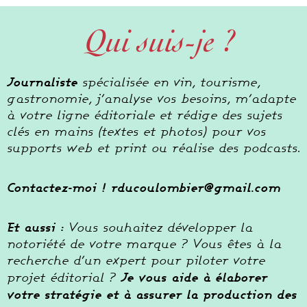
Qui suis-je ?
Journaliste
spécialisée en vin, tourisme,
gastronomie, j’analyse vos besoins, m’adapte
à votre ligne éditoriale et rédige des sujets
clés en mains (textes et photos) pour vos
supports web et print ou réalise des podcasts.
Contactez-moi ! rducoulombier@gmail.com
Et aussi :
Vous souhaitez développer la
notoriété de votre marque ? Vous êtes à la
recherche d’un expert pour piloter votre
Je vous aide à élaborer
projet éditorial ?
votre stratégie et à assurer la production des