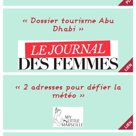
« Dossier tourisme Abu
Dhabi »
« 2 adresses pour défier la
météo »