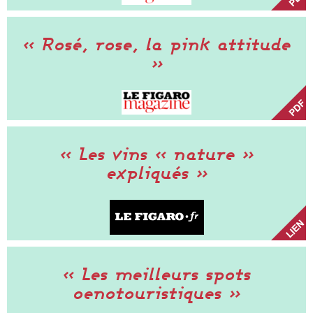
« Rosé, rose, la pink attitude
»
« Les vins « nature »
expliqués »
« Les meilleurs spots
oenotouristiques »