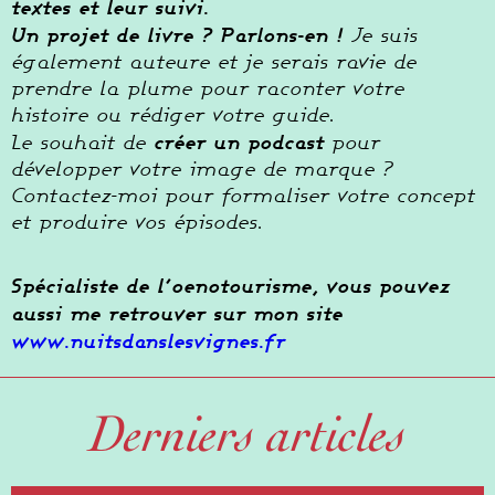
textes et leur suivi.
Un projet de livre ? Parlons-en !
Je suis
également auteure et je serais ravie de
prendre la plume pour raconter votre
histoire ou rédiger votre guide.
créer un podcast
Le souhait de
pour
développer votre image de marque ?
Contactez-moi pour formaliser votre concept
et produire vos épisodes.
Spécialiste de l’oenotourisme, vous pouvez
aussi me retrouver sur mon site
www.nuitsdanslesvignes.fr
Derniers articles