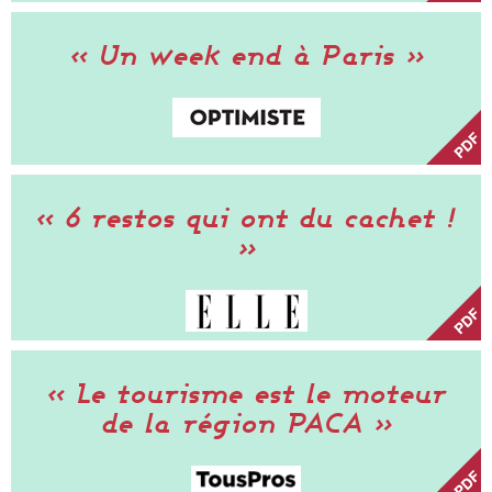
« Un week end à Paris »
« 6 restos qui ont du cachet !
»
« Le tourisme est le moteur
de la région PACA »