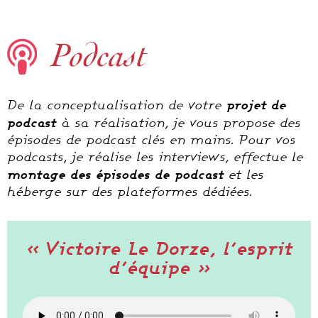
Podcast
projet de
De la conceptualisation de votre
podcast
à sa réalisation, je vous propose des
épisodes de podcast clés en mains. Pour vos
podcasts, je réalise les interviews, effectue le
montage des épisodes de podcast
et les
héberge sur des plateformes dédiées.
« Victoire Le Dorze, l’esprit
d’équipe »