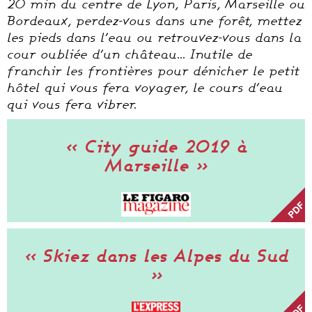
20 min du centre de Lyon, Paris, Marseille ou
Bordeaux, perdez-vous dans une forêt, mettez
les pieds dans l’eau ou retrouvez-vous dans la
cour oubliée d’un château… Inutile de
franchir les frontières pour dénicher le petit
hôtel qui vous fera voyager, le cours d’eau
qui vous fera vibrer.
« City guide 2019 à
Marseille »
« Skiez dans les Alpes du Sud
»