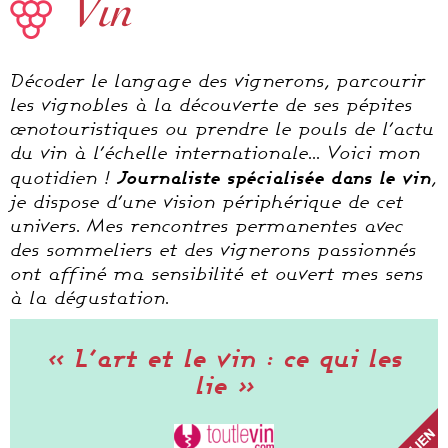
Vin
Décoder le langage des vignerons, parcourir
les vignobles à la découverte de ses pépites
œnotouristiques ou prendre le pouls de l’actu
du vin à l’échelle internationale… Voici mon
Journaliste spécialisée dans le vin
quotidien !
,
je dispose d’une vision périphérique de cet
univers. Mes rencontres permanentes avec
des sommeliers et des vignerons passionnés
ont affiné ma sensibilité et ouvert mes sens
à la dégustation.
« L’art et le vin : ce qui les
lie »