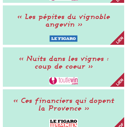
« Les pépites du vignoble
angevin »
« Nuits dans les vignes :
coup de coeur »
« Ces financiers qui dopent
la Provence »