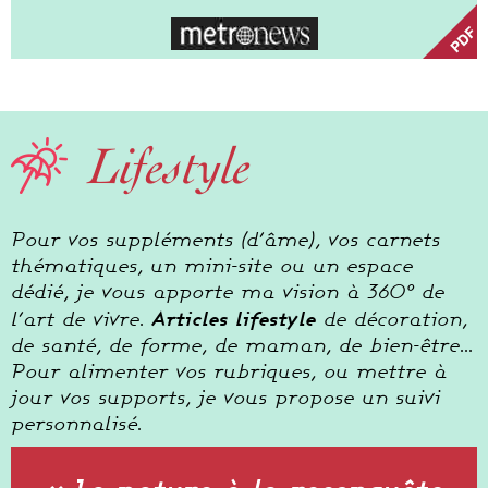
Lifestyle
Pour vos suppléments (d’âme), vos carnets
thématiques, un mini-site ou un espace
dédié, je vous apporte ma vision à 360° de
Articles lifestyle
l’art de vivre.
de décoration,
de santé, de forme, de maman, de bien-être…
Pour alimenter vos rubriques, ou mettre à
jour vos supports, je vous propose un suivi
personnalisé.