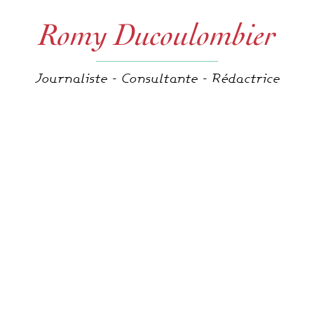
Romy Ducoulombier
Journaliste - Consultante - Rédactrice