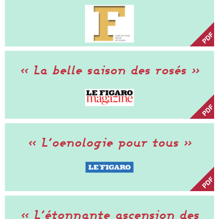
« La belle saison des rosés »
« L’oenologie pour tous »
« L’étonnante ascension des