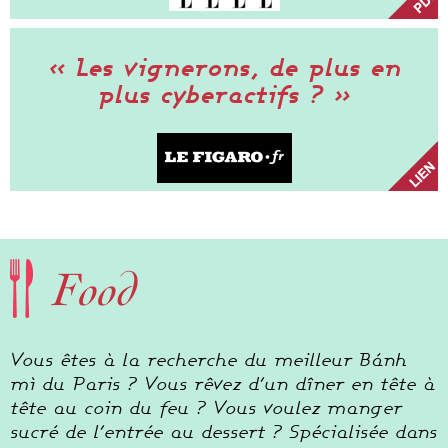
« Les vignerons, de plus en
plus cyberactifs ? »
Food
Vous êtes à la recherche du meilleur Bánh
mì du Paris ? Vous rêvez d’un dîner en tête à
tête au coin du feu ? Vous voulez manger
sucré de l’entrée au dessert ? Spécialisée dans